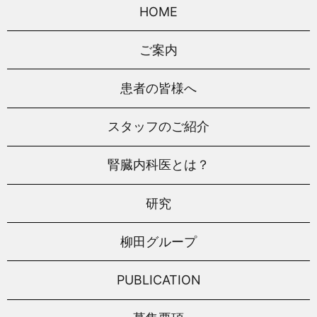
HOME
ご案内
患者の皆様へ
スタッフのご紹介
腎臓内科医とは？
研究
柳田グループ
PUBLICATION