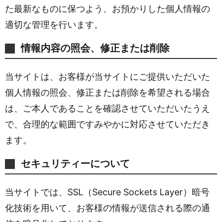
た最新なものに保つよう、お預かりした個人情報の
適切な管理を行います。
情報内容の照会、修正または削除
当サイトは、お客様が当サイトにご提供いただいた
個人情報の照会、修正または削除を希望される場合
は、ご本人であることを確認させていただいたうえ
で、合理的な範囲ですみやかに対応させていただき
ます。
セキュリティーについて
当サイトでは、SSL（Secure Sockets Layer）暗号
化技術を用いて、お客様の情報が送信される際の通