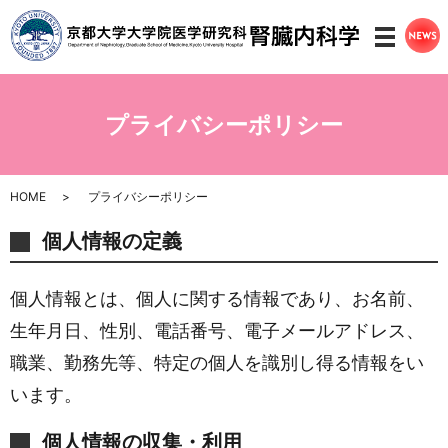
メニ
プライバシーポリシー
HOME
プライバシーポリシー
個人情報の定義
個人情報とは、個人に関する情報であり、お名前、
生年月日、性別、電話番号、電子メールアドレス、
職業、勤務先等、特定の個人を識別し得る情報をい
います。
個人情報の収集・利用