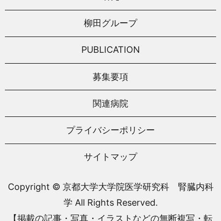
柳田グループ
PUBLICATION
募集要項
関連病院
プライバシーポリシー
サイトマップ
Copyright © 京都大学大学院医学研究科 腎臓内科
学 All Rights Reserved.
【掲載の記事・写真・イラストなどの無断複写・転