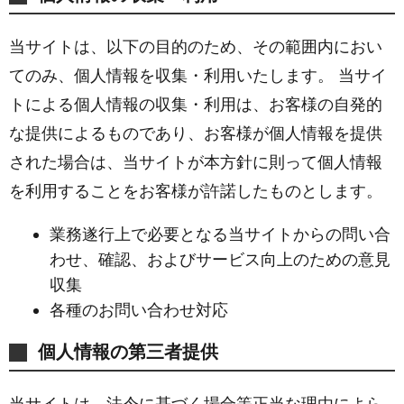
当サイトは、以下の目的のため、その範囲内におい
てのみ、個人情報を収集・利用いたします。 当サイ
トによる個人情報の収集・利用は、お客様の自発的
な提供によるものであり、お客様が個人情報を提供
された場合は、当サイトが本方針に則って個人情報
を利用することをお客様が許諾したものとします。
業務遂行上で必要となる当サイトからの問い合
わせ、確認、およびサービス向上のための意見
収集
各種のお問い合わせ対応
個人情報の第三者提供
当サイトは、法令に基づく場合等正当な理由によら