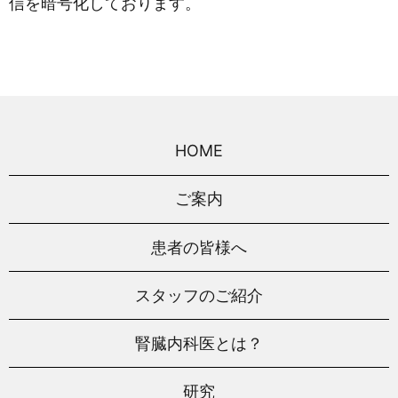
信を暗号化しております。
HOME
ご案内
患者の皆様へ
スタッフのご紹介
腎臓内科医とは？
研究