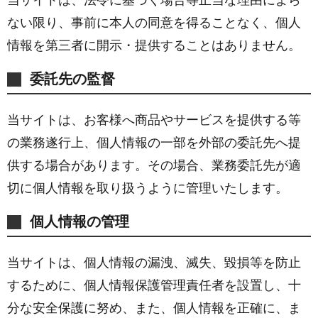
ない限り、事前に本人の同意を得ることなく、個人
情報を第三者に開示・提供することはありません。
委託先の監督
当サイトは、お客様へ商品やサービスを提供する等
の業務遂行上、個人情報の一部を外部の委託先へ提
供する場合があります。その場合、業務委託先が適
切に個人情報を取り扱うように管理いたします。
個人情報の管理
当サイトは、個人情報の漏洩、滅失、毀損等を防止
するために、個人情報保護管理責任者を設置し、十
分な安全保護に努め、また、個人情報を正確に、ま