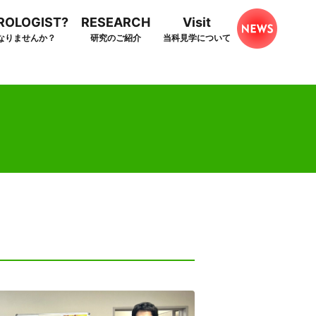
HROLOGIST?
RESEARCH
Visit
なりませんか？
研究のご紹介
当科見学について