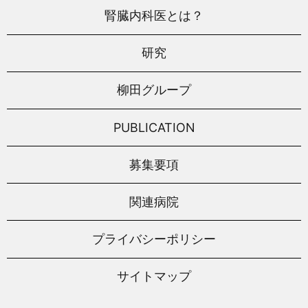
腎臓内科医とは？
研究
柳田グループ
PUBLICATION
募集要項
関連病院
プライバシーポリシー
サイトマップ