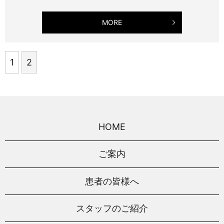
MORE
1
2
HOME
ご案内
患者の皆様へ
スタッフのご紹介