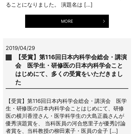
ることになりました。 演題名は […]
MORE
2019/04/29
【受賞】第116回日本内科学会総会・講演
会 医学生・研修医の日本内科学会こと
はじめにて、多くの受賞をいただきまし
た
【受賞】第116回日本内科学会総会・講演会 医学
生・研修医の日本内科学会ことはじめにて、研修
医の横川香澄さん・医学科学生の大島正義さんが
優秀演題賞を、 当科医員の河合悠里子が優秀討論
者賞を、当科教授の柳田素子・医員の金子 […]