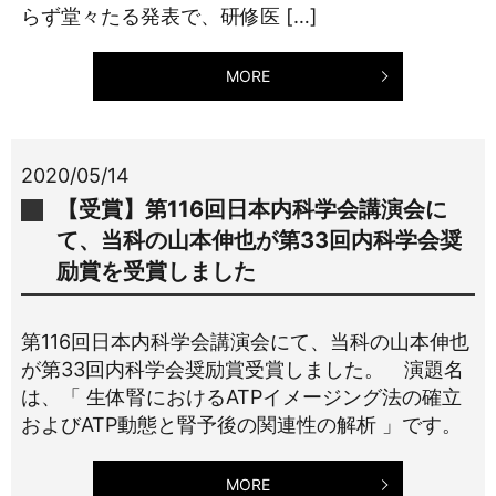
らず堂々たる発表で、研修医 […]
MORE
2020/05/14
【受賞】第116回日本内科学会講演会に
て、当科の山本伸也が第33回内科学会奨
励賞を受賞しました
第116回日本内科学会講演会にて、当科の山本伸也
が第33回内科学会奨励賞受賞しました。 演題名
は、「 生体腎におけるATPイメージング法の確立
およびATP動態と腎予後の関連性の解析 」です。
MORE