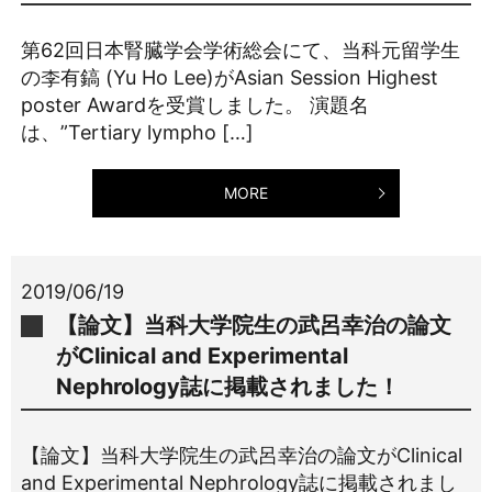
第62回日本腎臓学会学術総会にて、当科元留学生
の李有鎬 (Yu Ho Lee)がAsian Session Highest
poster Awardを受賞しました。 演題名
は、”Tertiary lympho […]
MORE
2019/06/19
【論文】当科大学院生の武呂幸治の論文
がClinical and Experimental
Nephrology誌に掲載されました！
【論文】当科大学院生の武呂幸治の論文がClinical
and Experimental Nephrology誌に掲載されまし