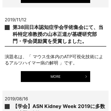
2019/11/12
第38回日本認知症学会学術集会にて、当
科特定准教授の山本正道が基礎研究部
門・学会奨励賞を受賞しました。
演題名は、「 マウス生体内のATP可視化技術によ
るアルツハイマー病の解明 」です。
MORE
2019/08/16
【学会】ASN Kidney Week 2019に多数