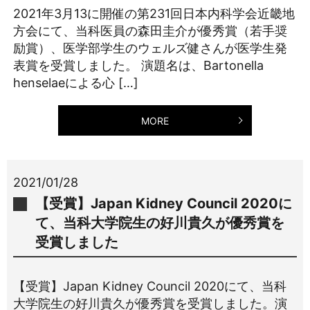
2021年3月13に開催の第231回日本内科学会近畿地
方会にて、当科医員の森田圭介が優秀賞（若手奨
励賞）、医学部学生のウェルズ健さんが医学生発
表賞を受賞しました。 演題名は、Bartonella
henselaeによる心 […]
MORE
2021/01/28
【受賞】Japan Kidney Council 2020に
て、当科大学院生の好川貴久が優秀賞を
受賞しました
【受賞】Japan Kidney Council 2020にて、当科
大学院生の好川貴久が優秀賞を受賞しました。演