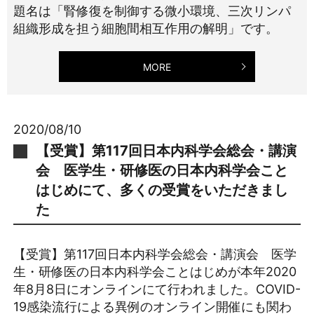
題名は「腎修復を制御する微小環境、三次リンパ
組織形成を担う細胞間相互作用の解明」です。
MORE
2020/08/10
【受賞】第117回日本内科学会総会・講演
会 医学生・研修医の日本内科学会こと
はじめにて、多くの受賞をいただきまし
た
【受賞】第117回日本内科学会総会・講演会 医学
生・研修医の日本内科学会ことはじめが本年2020
年8月8日にオンラインにて行われました。COVID-
19感染流行による異例のオンライン開催にも関わ