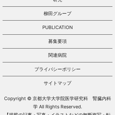
柳田グループ
PUBLICATION
募集要項
関連病院
プライバシーポリシー
サイトマップ
Copyright © 京都大学大学院医学研究科 腎臓内科
学 All Rights Reserved.
【掲載の記事・写真・イラストなどの無断複写・転