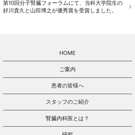
第10回分子腎臓フォーラムにて、当科大学院生の
好川貴久と山田博之が優秀賞を受賞しました。
HOME
ご案内
患者の皆様へ
スタッフのご紹介
腎臓内科医とは？
研究