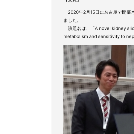
2020年2月15日に名古屋で開催された第
ました。
演題名は、「A novel kidney slice cu
metabolism and sensitivity to 