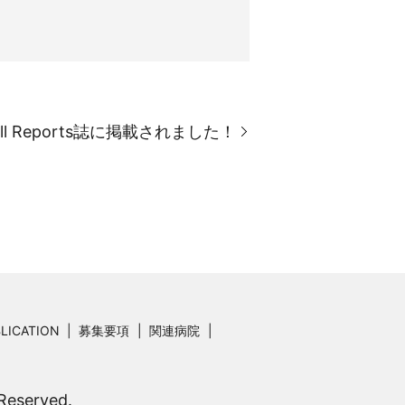
Reports誌に掲載されました！
LICATION
募集要項
関連病院
served.