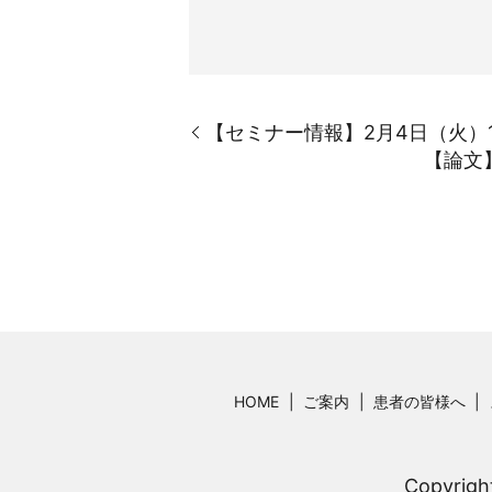
【セミナー情報】2月4日（火）1
【論文】
HOME
ご案内
患者の皆様へ
Copyri