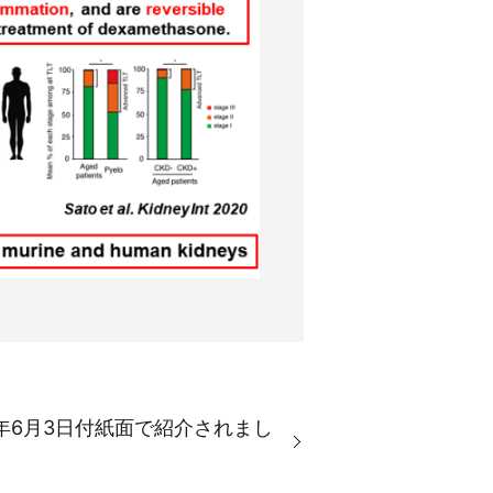
020年6月3日付紙面で紹介されまし