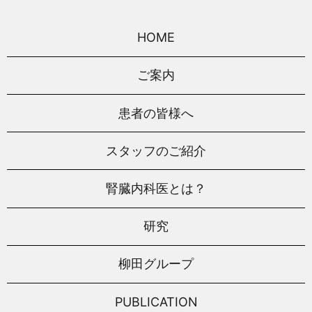
HOME
ご案内
患者の皆様へ
スタッフのご紹介
腎臓内科医とは？
研究
柳田グループ
PUBLICATION