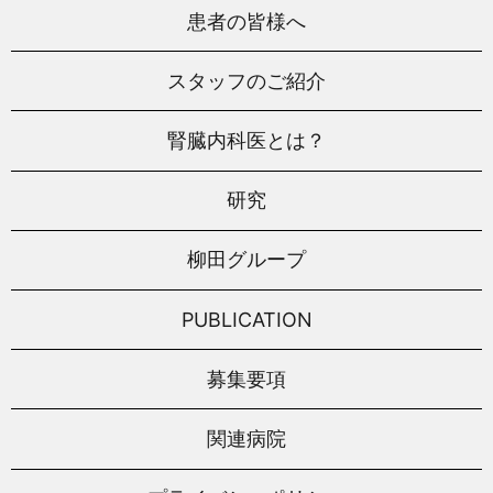
患者の皆様へ
スタッフのご紹介
腎臓内科医とは？
研究
柳田グループ
PUBLICATION
募集要項
関連病院