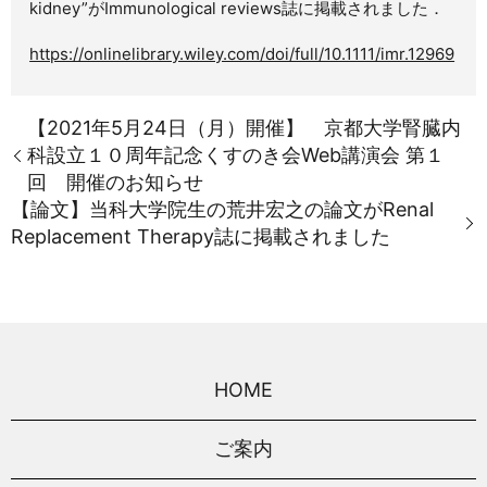
kidney”がImmunological reviews誌に掲載されました．
https://onlinelibrary.wiley.com/doi/full/10.1111/imr.12969
【2021年5月24日（月）開催】 京都大学腎臓内
科設立１０周年記念くすのき会Web講演会 第１
回 開催のお知らせ
【論文】当科大学院生の荒井宏之の論文がRenal
Replacement Therapy誌に掲載されました
HOME
ご案内