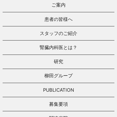
ご案内
患者の皆様へ
スタッフのご紹介
腎臓内科医とは？
研究
柳田グループ
PUBLICATION
募集要項