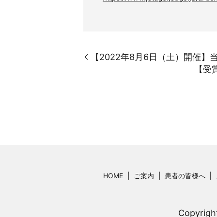
【2022年8月6日（土）開催】
【受
HOME
ご案内
患者の皆様へ
Copyri