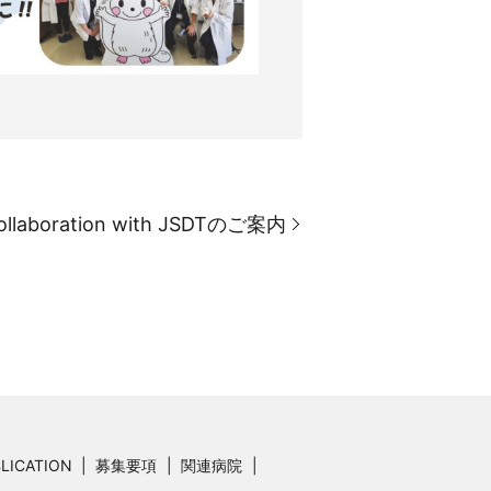
 Collaboration with JSDTのご案内
LICATION
募集要項
関連病院