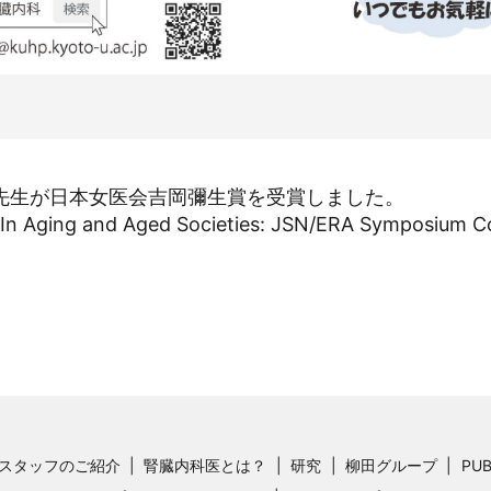
先生が日本女医会吉岡彌生賞を受賞しました。
 In Aging and Aged Societies: JSN/ERA Symposium
スタッフのご紹介
腎臓内科医とは？
研究
柳田グループ
PUB