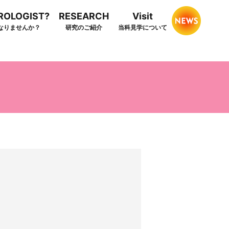
HROLOGIST?
RESEARCH
Visit
なりませんか？
研究のご紹介
当科見学について