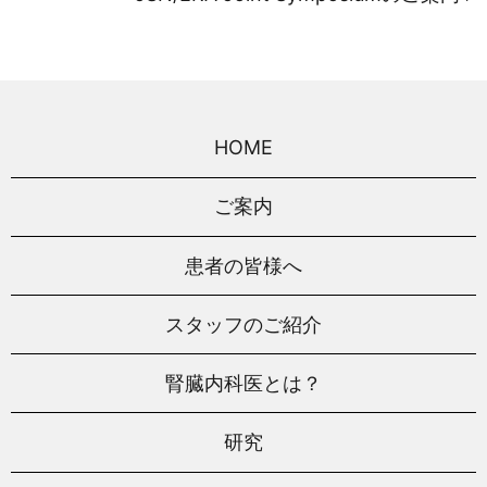
HOME
ご案内
患者の皆様へ
スタッフのご紹介
腎臓内科医とは？
研究