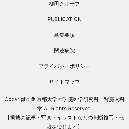
柳田グループ
PUBLICATION
募集要項
関連病院
プライバシーポリシー
サイトマップ
Copyright © 京都大学大学院医学研究科 腎臓内科
学 All Rights Reserved.
【掲載の記事・写真・イラストなどの無断複写・転
載を禁じます】