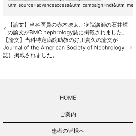
utm_source=advanceaccess&utm_campaign=ndt&utm_med
【論文】当科医員の赤木瞭太、病院講師の石井輝
の論文がBMC nephrology誌に掲載されました。
【論文】当科特定病院助教の好川貴久の論文が
Journal of the American Society of Nephrology
誌に掲載されました。
HOME
ご案内
患者の皆様へ