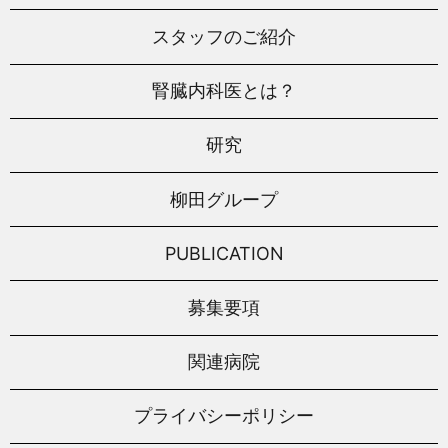
スタッフのご紹介
腎臓内科医とは？
研究
柳田グループ
PUBLICATION
募集要項
関連病院
プライバシーポリシー