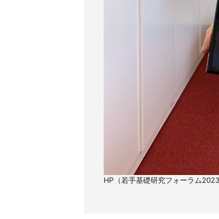
HP（若手基礎研究フォーラム202