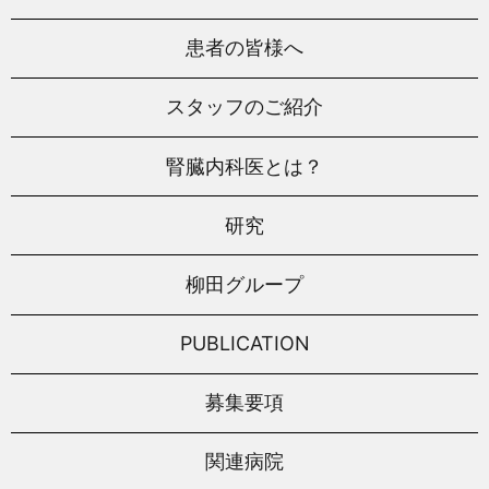
患者の皆様へ
スタッフのご紹介
腎臓内科医とは？
研究
柳田グループ
PUBLICATION
募集要項
関連病院