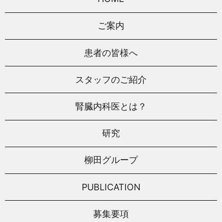
ご案内
患者の皆様へ
スタッフのご紹介
腎臓内科医とは？
研究
柳田グループ
PUBLICATION
募集要項