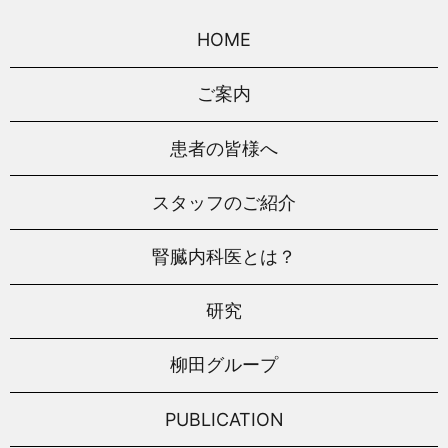
HOME
ご案内
患者の皆様へ
スタッフのご紹介
腎臓内科医とは？
研究
柳田グループ
PUBLICATION