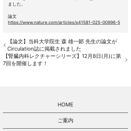
ました。
論文
https://www.nature.com/articles/s41581-025-00996-5
【論文】当科大学院生 森 雄一郞 先生の論文が
Circulation誌に掲載されました
【腎臓内科レクチャーシリーズ】12月8日(月)に第
7回を開催します！
HOME
ご案内