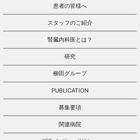
患者の皆様へ
スタッフのご紹介
腎臓内科医とは？
研究
柳田グループ
PUBLICATION
募集要項
関連病院