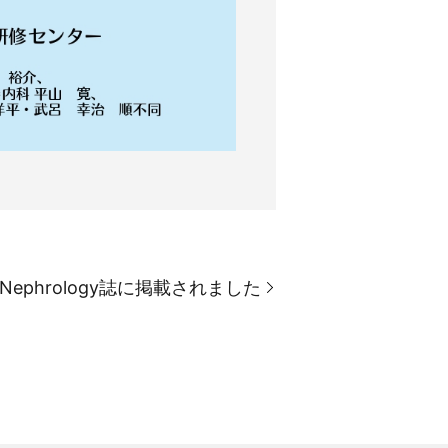
ephrology誌に掲載されました