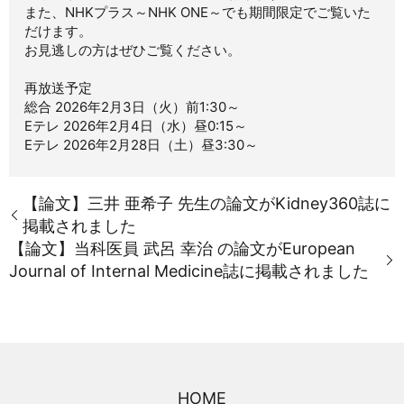
また、NHKプラス～NHK ONE～でも期間限定でご覧いた
だけます。
お見逃しの方はぜひご覧ください。
再放送予定
総合 2026年2月3日（火）前1:30～
Eテレ 2026年2月4日（水）昼0:15～
Eテレ 2026年2月28日（土）昼3:30～
【論文】三井 亜希子 先生の論文がKidney360誌に
掲載されました
【論文】当科医員 武呂 幸治 の論文がEuropean
Journal of Internal Medicine誌に掲載されました
HOME