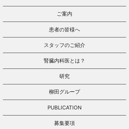
ご案内
患者の皆様へ
スタッフのご紹介
腎臓内科医とは？
研究
柳田グループ
PUBLICATION
募集要項