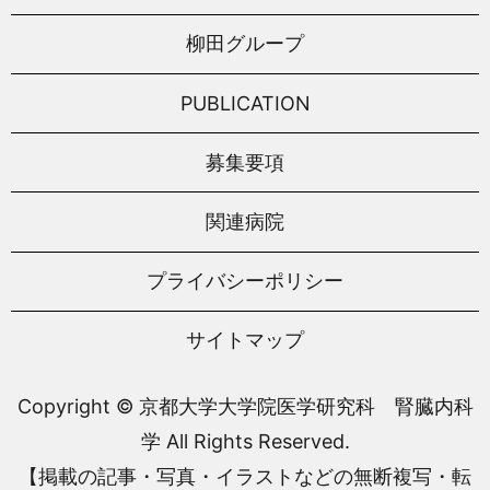
柳田グループ
PUBLICATION
募集要項
関連病院
プライバシーポリシー
サイトマップ
Copyright © 京都大学大学院医学研究科 腎臓内科
学 All Rights Reserved.
【掲載の記事・写真・イラストなどの無断複写・転