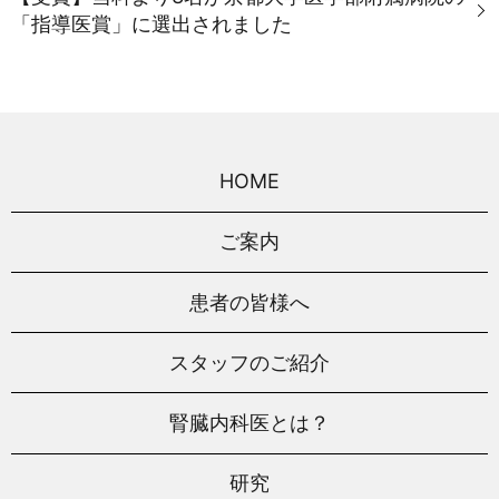
「指導医賞」に選出されました
HOME
ご案内
患者の皆様へ
スタッフのご紹介
腎臓内科医とは？
研究