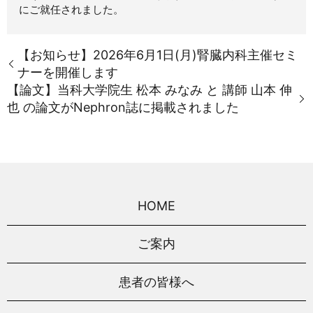
にご就任されました。
【お知らせ】2026年6月1日(月)腎臓内科主催セミ
ナーを開催します
【論文】当科大学院生 松本 みなみ と 講師 山本 伸
也 の論文がNephron誌に掲載されました
HOME
ご案内
患者の皆様へ