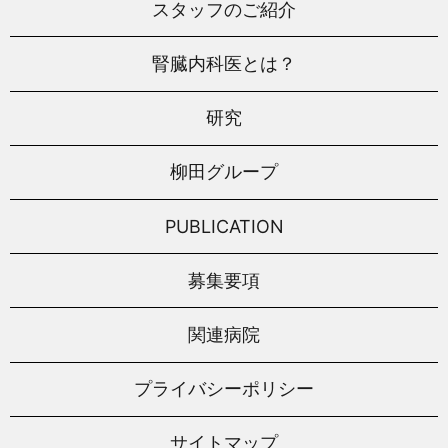
スタッフのご紹介
腎臓内科医とは？
研究
柳田グループ
PUBLICATION
募集要項
関連病院
プライバシーポリシー
サイトマップ