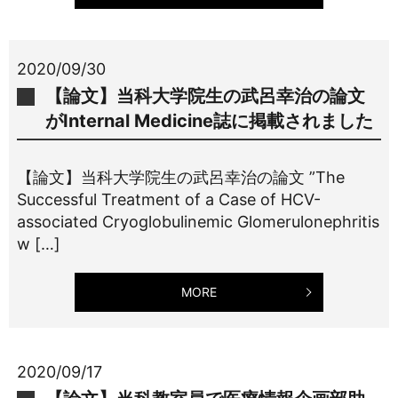
2020/09/30
【論文】当科大学院生の武呂幸治の論文
がInternal Medicine誌に掲載されました
【論文】当科大学院生の武呂幸治の論文 ”The
Successful Treatment of a Case of HCV-
associated Cryoglobulinemic Glomerulonephritis
w […]
MORE
2020/09/17