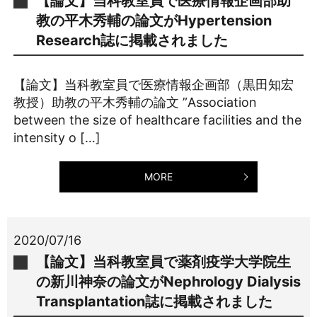
【論文】当科教室員で医療情報企画部助
教の平木秀輔の論文がHypertension
Research誌に掲載されました
【論文】当科教室員で医療情報企画部（黒田知宏
教授）助教の平木秀輔の論文 ”Association
between the size of healthcare facilities and the
intensity o […]
MORE
2020/07/16
【論文】当科教室員で薬剤疫学大学院生
の新川神奈の論文がNephrology Dialysis
Transplantation誌に掲載されました