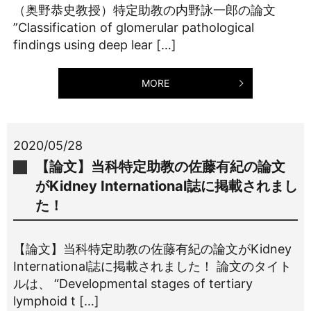
（奥野恭史教授）特定助教の内野詠一郎の論文
”Classification of glomerular pathological
findings using deep lear […]
MORE
2020/05/28
【論文】当科特定助教の佐藤有紀の論文
がKidney International誌に掲載されまし
た！
【論文】当科特定助教の佐藤有紀の論文がKidney
International誌に掲載されました！ 論文のタイト
ルは、 “Developmental stages of tertiary
lymphoid t […]