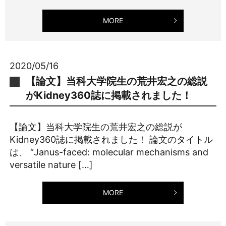
MORE
2020/05/16
【論文】当科大学院生の荒井宏之の総説
がKidney360誌に掲載されました！
【論文】当科大学院生の荒井宏之の総説が
Kidney360誌に掲載されました！ 論文のタイトル
は、 “Janus-faced: molecular mechanisms and
versatile nature […]
MORE