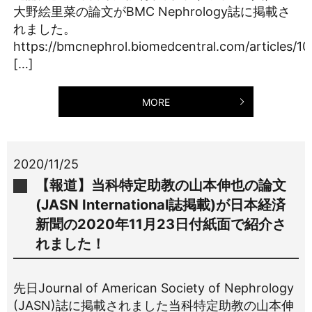
大野絵里菜の論文がBMC Nephrology誌に掲載さ
れました。
https://bmcnephrol.biomedcentral.com/articles/10
[…]
MORE
2020/11/25
【報道】当科特定助教の山本伸也の論文
(JASN International誌掲載)が日本経済
新聞の2020年11月23日付紙面で紹介さ
れました！
先日Journal of American Society of Nephrology
(JASN)誌に掲載されました当科特定助教の山本伸