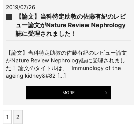
2019/07/26
【論文】当科特定助教の佐藤有紀のレビ
ュー論文がNature Review Nephrology
誌に受理されました！
【論文】当科特定助教の佐藤有紀のレビュー論文
がNature Review Nephrology誌に受理されまし
た！ 論文のタイトルは、 “Immunology of the
ageing kidney&#82 […]
MORE
1
2