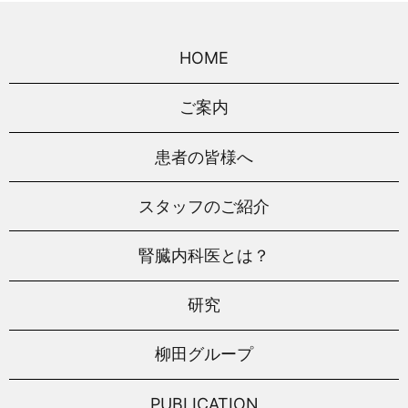
HOME
ご案内
患者の皆様へ
スタッフのご紹介
腎臓内科医とは？
研究
柳田グループ
PUBLICATION