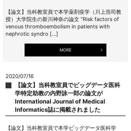
【論文】当科教室員で本学薬剤疫学（川上浩司教
授）大学院生の新川神奈の論文 ”Risk factors of
venous thromboembolism in patients with
nephrotic syndro […]
MORE
2020/07/16
【論文】当科教室員でビッグデータ医科
学特定助教の内野詠一郎の論文が
International Journal of Medical
Informatics誌に掲載されました
【論文】当科教室員で本学ビッグデータ医科学