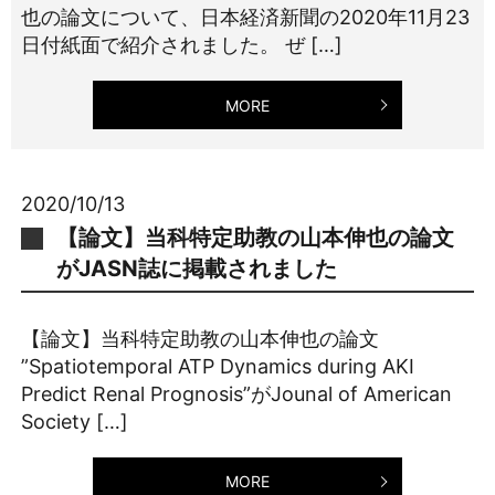
也の論文について、日本経済新聞の2020年11月23
日付紙面で紹介されました。 ぜ […]
MORE
2020/10/13
【論文】当科特定助教の山本伸也の論文
がJASN誌に掲載されました
【論文】当科特定助教の山本伸也の論文
”Spatiotemporal ATP Dynamics during AKI
Predict Renal Prognosis”がJounal of American
Society […]
MORE