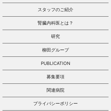
スタッフのご紹介
腎臓内科医とは？
研究
柳田グループ
PUBLICATION
募集要項
関連病院
プライバシーポリシー