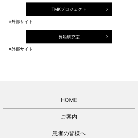
TMKプロジェクト
※外部サイト
長船研究室
※外部サイト
HOME
ご案内
患者の皆様へ