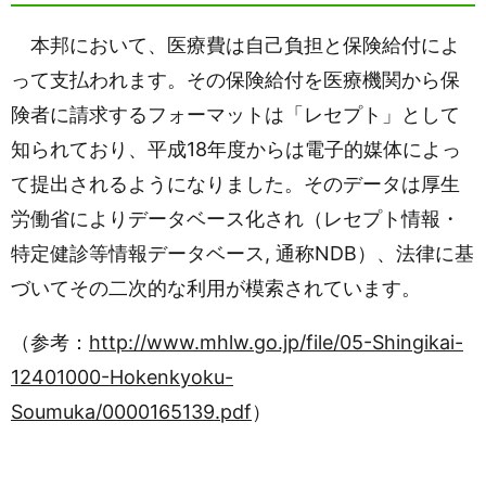
本邦において、医療費は自己負担と保険給付によ
って支払われます。その保険給付を医療機関から保
険者に請求するフォーマットは「レセプト」として
知られており、平成18年度からは電子的媒体によっ
て提出されるようになりました。そのデータは厚生
労働省によりデータベース化され（レセプト情報・
特定健診等情報データベース, 通称NDB）、法律に基
づいてその二次的な利用が模索されています。
（参考：
http://www.mhlw.go.jp/file/05-Shingikai-
12401000-Hokenkyoku-
Soumuka/0000165139.pdf
）