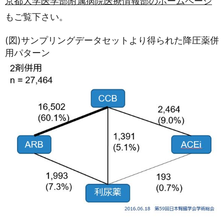
京都大学医学部附属病院医療情報部のホームページ
もご覧下さい。
(図)サンプリングデータセットより得られた降圧薬併
用パターン