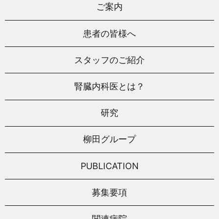
ご案内
患者の皆様へ
スタッフのご紹介
腎臓内科医とは？
研究
柳田グループ
PUBLICATION
募集要項
関連病院