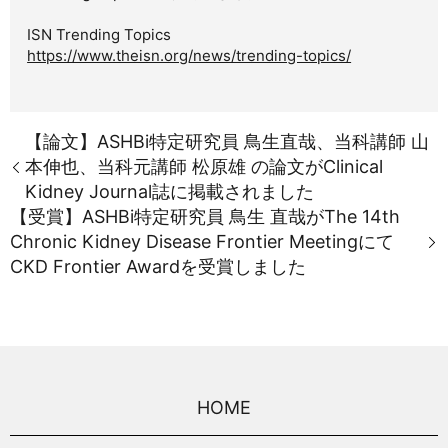
ISN Trending Topics
https://www.theisn.org/news/trending-topics/
【論文】ASHBi特定研究員 鳥生直哉、当科講師 山
本伸也、当科元講師 松原雄 の論文がClinical
Kidney Journal誌に掲載されました
【受賞】ASHBi特定研究員 鳥生 直哉がThe 14th
Chronic Kidney Disease Frontier Meetingにて
CKD Frontier Awardを受賞しました
HOME