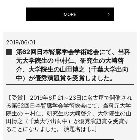
MORE
2019/06/01
第62回日本腎臓学会学術総会にて、当科
元大学院生の 中村仁、研究生の大﨑啓
介、大学院生の山田博之（千葉大学出向
中）が優秀演題賞を受賞しました。
【受賞】 2019年6月21～23日に名古屋で開催され
る第62回日本腎臓学会学術総会にて、当科元大学
院生の 中村仁、研究生の大﨑啓介、大学院生の山
田博之（千葉大学出向中）が優秀演題賞を受賞す
ることになりました。 演題名は […]