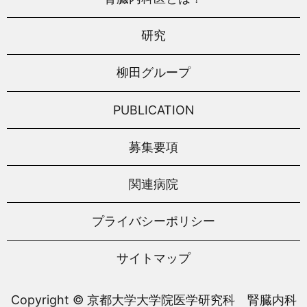
研究
柳田グループ
PUBLICATION
募集要項
関連病院
プライバシーポリシー
サイトマップ
Copyright © 京都大学大学院医学研究科 腎臓内科