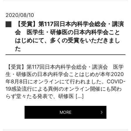
2020/08/10
【受賞】第117回日本内科学会総会・講演
会 医学生・研修医の日本内科学会こと
はじめにて、多くの受賞をいただきまし
た
【受賞】第117回日本内科学会総会・講演会 医学
生・研修医の日本内科学会ことはじめが本年2020
年8月8日にオンラインにて行われました。COVID-
19感染流行による異例のオンライン開催にも関わ
らず堂々たる発表で、研修医 […]
MORE