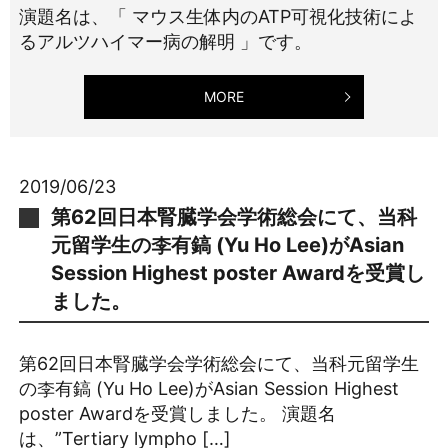
演題名は、「 マウス生体内のATP可視化技術によ
るアルツハイマー病の解明 」です。
MORE
2019/06/23
第62回日本腎臓学会学術総会にて、当科
元留学生の李有鎬 (Yu Ho Lee)がAsian
Session Highest poster Awardを受賞し
ました。
第62回日本腎臓学会学術総会にて、当科元留学生
の李有鎬 (Yu Ho Lee)がAsian Session Highest
poster Awardを受賞しました。 演題名
は、”Tertiary lympho […]