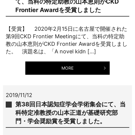
て、当科の特定助教の山本恵則がCKD
Frontier Awardを受賞しました
【受賞】 2020年2月15日に名古屋で開催された
第9回CKD Frontier Meetingにて、当科の特定助
教の山本恵則がCKD Frontier Awardを受賞しまし
た。 演題名は、「A novel kidn […]
MORE
2019/11/12
第38回日本認知症学会学術集会にて、当
科特定准教授の山本正道が基礎研究部
門・学会奨励賞を受賞しました。