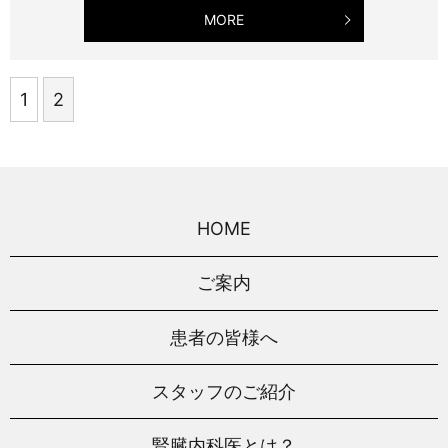
MORE
1
2
HOME
ご案内
患者の皆様へ
スタッフのご紹介
腎臓内科医とは？